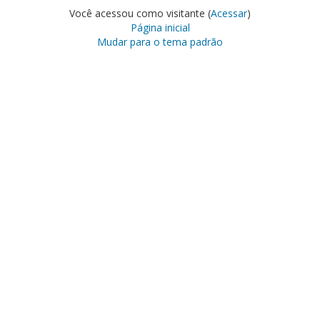
Você acessou como visitante (
Acessar
)
Página inicial
Mudar para o tema padrão