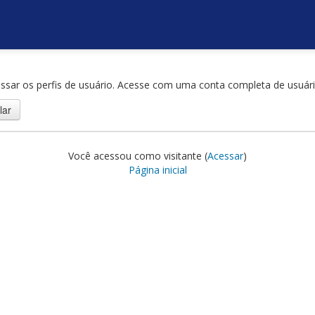
ssar os perfis de usuário. Acesse com uma conta completa de usuári
Você acessou como visitante (
Acessar
)
Página inicial