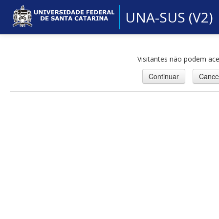
UNA-SUS (V2)
Visitantes não podem ace