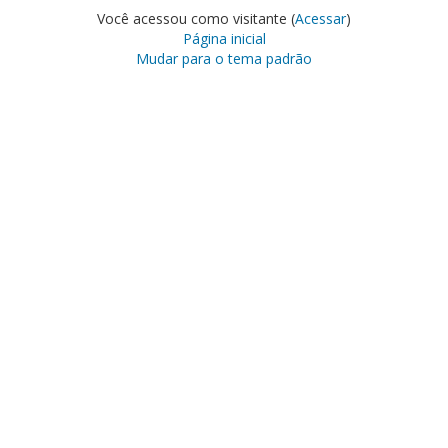
Você acessou como visitante (
Acessar
)
Página inicial
Mudar para o tema padrão