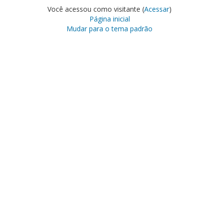
Você acessou como visitante (
Acessar
)
Página inicial
Mudar para o tema padrão