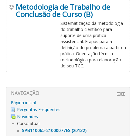
Metodologia de Trabalho de
Conclusão de Curso (B)
Sistematização da metodologia
do trabalho científico para
suporte de uma prática
assistencial. Etapas para a
definição do problema a partir da
prática. Orientação técnica-
metodológica para elaboração
do seu TCC.
NAVEGAÇÃO
Página inicial
Perguntas Frequentes
Novidades
Curso atual
SPB110065-21000077ES (20132)