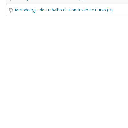
Metodologia de Trabalho de Conclusão de Curso (B)