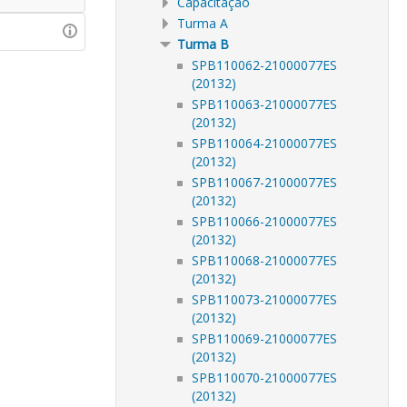
Capacitação
Turma A
Turma B
SPB110062-21000077ES
(20132)
SPB110063-21000077ES
(20132)
SPB110064-21000077ES
(20132)
SPB110067-21000077ES
(20132)
SPB110066-21000077ES
(20132)
SPB110068-21000077ES
(20132)
SPB110073-21000077ES
(20132)
SPB110069-21000077ES
(20132)
SPB110070-21000077ES
(20132)