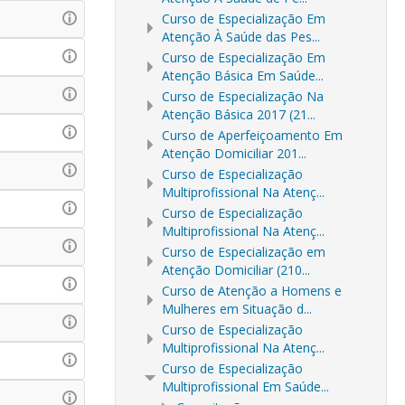
Curso de Especialização Em
Atenção À Saúde das Pes...
Curso de Especialização Em
Atenção Básica Em Saúde...
Curso de Especialização Na
Atenção Básica 2017 (21...
Curso de Aperfeiçoamento Em
Atenção Domiciliar 201...
Curso de Especialização
Multiprofissional Na Atenç...
Curso de Especialização
Multiprofissional Na Atenç...
Curso de Especialização em
Atenção Domiciliar (210...
Curso de Atenção a Homens e
Mulheres em Situação d...
Curso de Especialização
Multiprofissional Na Atenç...
Curso de Especialização
Multiprofissional Em Saúde...