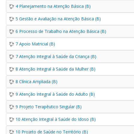
4 Planejamento na Atenção Básica (B)
5 Gestão e Avaliação na Atenção Básica (B)
6 Processo de Trabalho na Atenção Básica (B)
7 Apoio Matricial (B)
7 Atenção Integral à Saúde da Criança (B)
8 Atenção Integral à Saúde da Mulher (B)
8 Clínica Ampliada (B)
9 Atenção Integral à Saúde do Adulto (B)
9 Projeto Terapêutico Singular (B)
10 Atenção Integral à Saúde do Idoso (B)
10 Projeto de Saúde no Território (B)