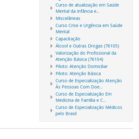
Curso de atualização em Saúde
Mental da Infância e...
Miscelâneas
Curso Crise e Urgência em Saúde
Mental
Capacitação
Álcool e Outras Drogas (76105)
Valorização do Profissional da
Atenção Básica (76104)
Piloto: Atenção Domiciliar
Piloto: Atenção Básica
Curso de Especialização Atenção
Às Pessoas Com Doe...
Curso de Especialização Em
Medicina de Família e C...
Curso de Especialização Médicos
pelo Brasil