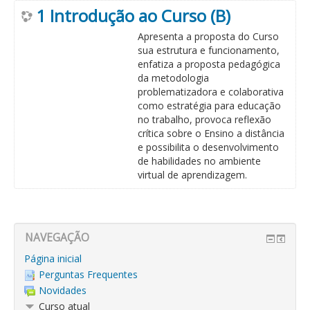
1 Introdução ao Curso (B)
Apresenta a proposta do Curso
sua estrutura e funcionamento,
enfatiza a proposta pedagógica
da metodologia
problematizadora e colaborativa
como estratégia para educação
no trabalho, provoca reflexão
crítica sobre o Ensino a distância
e possibilita o desenvolvimento
de habilidades no ambiente
virtual de aprendizagem.
NAVEGAÇÃO
Página inicial
Perguntas Frequentes
Novidades
Curso atual