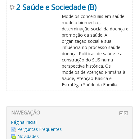
2 Saúde e Sociedade (B)
Modelos conceituais em saúde:
modelo biomédico,
determinação social da doença e
promoção da saúde. A
organização social e sua
influência no processo saúde-
doença. Políticas de saúde e a
construção do SUS numa
perspectiva histórica. Os
modelos de Atenção Primária à
Saúde, Atenção Básica e
Estratégia Saúde da Família.
NAVEGAÇÃO
Página inicial
Perguntas Frequentes
Novidades