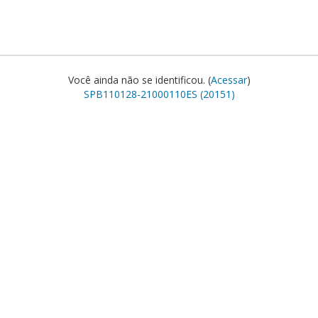
Você ainda não se identificou. (
Acessar
)
SPB110128-21000110ES (20151)