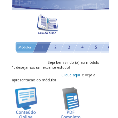
Seja bem vindo (a) ao módulo
1, desejamos um excente estudo!
Clique aqui
e veja a
apresentação do módulo!