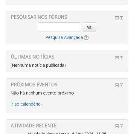
PESQUISAR NOS FÓRUNS
Vai
Pesquisa Avançada
ÚLTIMAS NOTÍCIAS
(Nenhuma notícia publicada)
PRÓXIMOS EVENTOS
Não há nenhum evento próximo
Ir ao calendário
...
ATIVIDADE RECENTE
Atividade desde terça, 4 Ago 2026, 16:25