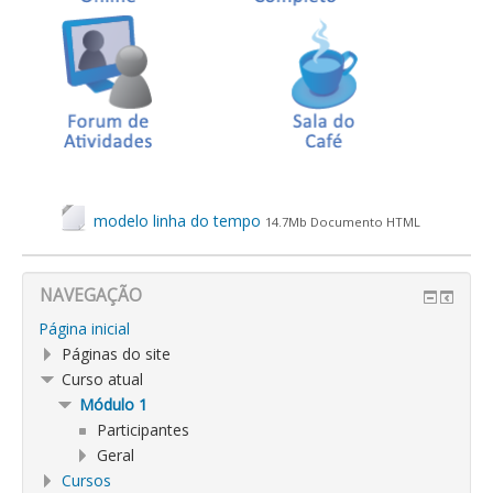
modelo linha do tempo
14.7Mb Documento HTML
NAVEGAÇÃO
Página inicial
Páginas do site
Curso atual
Módulo 1
Participantes
Geral
Cursos