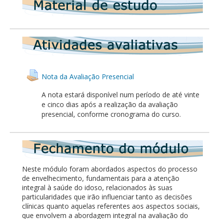
Nota da Avaliação Presencial
A nota estará disponível num período de até vinte
e cinco dias após a realização da avaliação
presencial, conforme cronograma do curso.
Neste módulo foram abordados aspectos do processo
de envelhecimento, fundamentais para a atenção
integral à saúde do idoso, relacionados às suas
particularidades que irão influenciar tanto as decisões
clínicas quanto aquelas referentes aos aspectos sociais,
que envolvem a abordagem integral na avaliação do