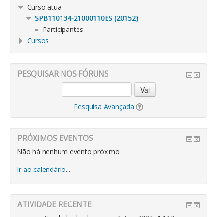
Curso atual
SPB110134-21000110ES (20152)
Participantes
Cursos
PESQUISAR NOS FÓRUNS
Vai
Pesquisa Avançada
PRÓXIMOS EVENTOS
Não há nenhum evento próximo
Ir ao calendário
...
ATIVIDADE RECENTE