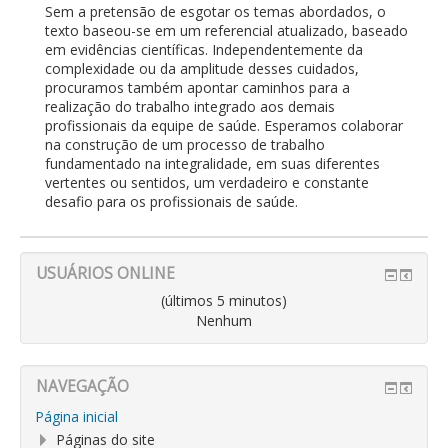
Sem a pretensão de esgotar os temas abordados, o
texto baseou-se em um referencial atualizado, baseado
em evidências científicas. Independentemente da
complexidade ou da amplitude desses cuidados,
procuramos também apontar caminhos para a
realização do trabalho integrado aos demais
profissionais da equipe de saúde. Esperamos colaborar
na construção de um processo de trabalho
fundamentado na integralidade, em suas diferentes
vertentes ou sentidos, um verdadeiro e constante
desafio para os profissionais de saúde.
USUÁRIOS ONLINE
(últimos 5 minutos)
Nenhum
NAVEGAÇÃO
Página inicial
Páginas do site