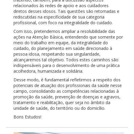
relacionados às redes de apoio e aos cuidadores
diretos desses idosos. Tais questões são retomadas e
rediscutidas na especificidade de sua categoria
profissional, com foco na integralidade do cuidado.
Com isso, pretendemos ampliar a resolubilidade das
ações na Atenção Básica, entendendo que somente por
meio do trabalho em equipe, da integralidade do
cuidado, do planejamento em saúde direcionado à
pessoa idosa, respeitando sua singularidade,
alcançaremos tal objetivo.
Todos estes caminhos são
indispensáveis
para o desenvolvimento de uma prática
acolhedora, humanizada e solidária.
Desse modo, é fundamental refletirmos a respeito dos
potenciais de atuação dos profissionais da saúde nesse
campo, consolidando as competências relacionadas à
promoção da saúde, prevenção de doenças e agravos,
tratamento e reabilitação, quer seja no âmbito da
unidade de saúde, do território ou do domicílio.
Bons Estudos!