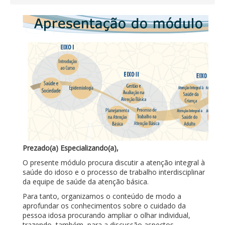
Prezado(a) Especializando(a),
O presente módulo procura discutir a atenção integral à
saúde do idoso e o processo de trabalho interdisciplinar
da equipe de saúde da atenção básica.
Para tanto, organizamos o conteúdo de modo a
aprofundar os conhecimentos sobre o cuidado da
pessoa idosa procurando ampliar o olhar individual,
trazendo, também, para a discussão aspectos