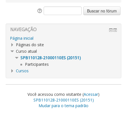
NAVEGAÇÃO
Página inicial
Páginas do site
Curso atual
SPB110128-21000110ES (20151)
Participantes
Cursos
Você acessou como visitante (
Acessar
)
SPB110128-21000110ES (20151)
Mudar para o tema padrão