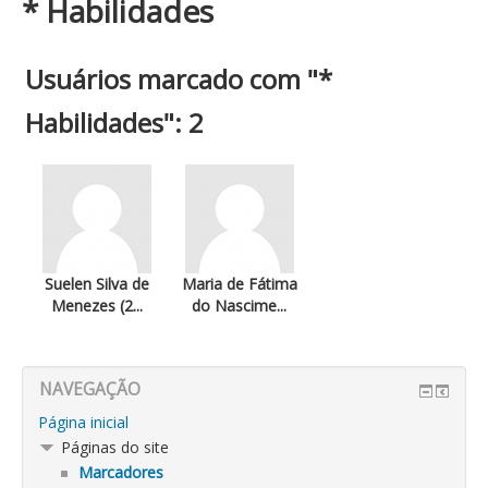
* Habilidades
Usuários marcado com "*
Habilidades": 2
Suelen Silva de
Maria de Fátima
Menezes (2...
do Nascime...
NAVEGAÇÃO
Página inicial
Páginas do site
Marcadores