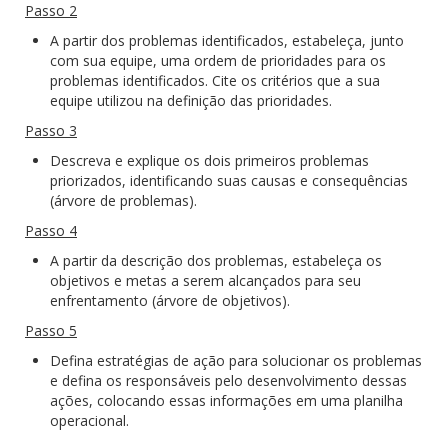
Passo 2
A partir dos problemas identificados, estabeleça, junto
com sua equipe, uma ordem de prioridades para os
problemas identificados. Cite os critérios que a sua
equipe utilizou na definição das prioridades.
Passo 3
Descreva e explique os dois primeiros problemas
priorizados, identificando suas causas e consequências
(árvore de problemas).
Passo 4
A partir da descrição dos problemas, estabeleça os
objetivos e metas a serem alcançados para seu
enfrentamento (árvore de objetivos).
Passo 5
Defina estratégias de ação para solucionar os problemas
e defina os responsáveis pelo desenvolvimento dessas
ações, colocando essas informações em uma planilha
operacional.