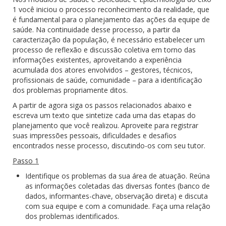
1 você iniciou o processo reconhecimento da realidade, que
é fundamental para o planejamento das ações da equipe de
saúde. Na continuidade desse processo, a partir da
caracterização da população, é necessário estabelecer um
processo de reflexão e discussão coletiva em torno das
informações existentes, aproveitando a experiência
acumulada dos atores envolvidos – gestores, técnicos,
profissionais de saúde, comunidade – para a identificação
dos problemas propriamente ditos.
A partir de agora siga os passos relacionados abaixo e
escreva um texto que sintetize cada uma das etapas do
planejamento que você realizou. Aproveite para registrar
suas impressões pessoais, dificuldades e desafios
encontrados nesse processo, discutindo-os com seu tutor.
Passo 1
Identifique os problemas da sua área de atuação. Reúna
as informações coletadas das diversas fontes (banco de
dados, informantes-chave, observação direta) e discuta
com sua equipe e com a comunidade. Faça uma relação
dos problemas identificados.