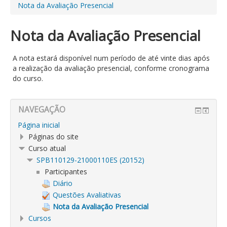
Nota da Avaliação Presencial
Nota da Avaliação Presencial
A nota estará disponível num período de até vinte dias após
a realização da avaliação presencial, conforme cronograma
do curso.
NAVEGAÇÃO
Página inicial
Páginas do site
Curso atual
SPB110129-21000110ES (20152)
Participantes
Diário
Questões Avaliativas
Nota da Avaliação Presencial
Cursos