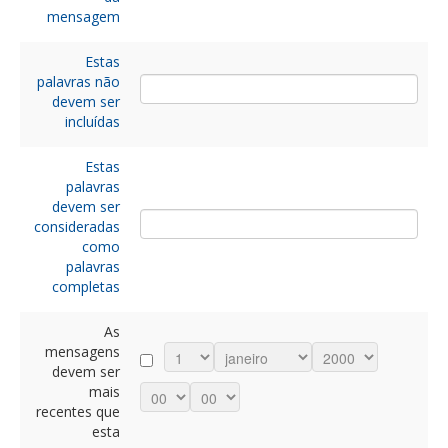
mensagem
Estas
palavras não
devem ser
incluídas
Estas
palavras
devem ser
consideradas
como
palavras
completas
As
mensagens
devem ser
mais
recentes que
esta