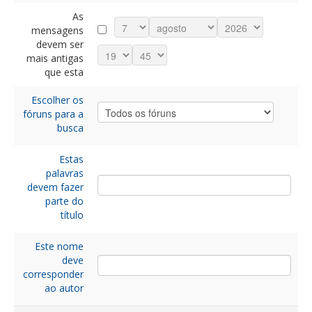
As
mensagens
devem ser
mais antigas
que esta
Escolher os
fóruns para a
busca
Estas
palavras
devem fazer
parte do
título
Este nome
deve
corresponder
ao autor