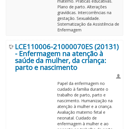
materno. Práticas educativas.
Plano de parto. Alterações
gravídicas. Intercorrências na
gestação. Sexualidade.
Sistematização da Assistência de
Enfermagem
LCE110006-21000070ES (20131)
- Enfermagem na atenção à
saúde da mulher, da criança:
parto e nascimento
Papel da enfermagem no
cuidado à família durante o
trabalho de parto, parto e
nascimento. Humanização na
atenção à mulher e a criança.
Avaliação materno fetal e
neonatal. Cuidado de
enfermagem à mulher e ao