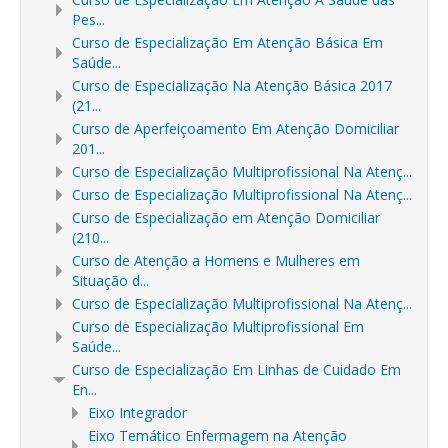
Pes...
Curso de Especialização Em Atenção Básica Em
Saúde...
Curso de Especialização Na Atenção Básica 2017
(21...
Curso de Aperfeiçoamento Em Atenção Domiciliar
201...
Curso de Especialização Multiprofissional Na Atenç...
Curso de Especialização Multiprofissional Na Atenç...
Curso de Especialização em Atenção Domiciliar
(210...
Curso de Atenção a Homens e Mulheres em
Situação d...
Curso de Especialização Multiprofissional Na Atenç...
Curso de Especialização Multiprofissional Em
Saúde...
Curso de Especialização Em Linhas de Cuidado Em
En...
Eixo Integrador
Eixo Temático Enfermagem na Atenção