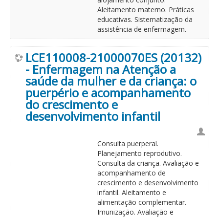
Aleitamento materno. Práticas
educativas. Sistematização da
assistência de enfermagem.
LCE110008-21000070ES (20132)
- Enfermagem na Atenção a
saúde da mulher e da criança: o
puerpério e acompanhamento
do crescimento e
desenvolvimento infantil
Consulta puerperal.
Planejamento reprodutivo.
Consulta da criança. Avaliação e
acompanhamento de
crescimento e desenvolvimento
infantil. Aleitamento e
alimentação complementar.
Imunização. Avaliação e