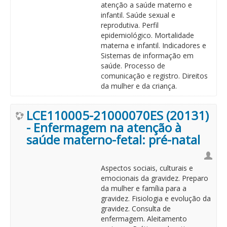
atenção a saúde materno e
infantil. Saúde sexual e
reprodutiva. Perfil
epidemiológico. Mortalidade
materna e infantil. Indicadores e
Sistemas de informação em
saúde. Processo de
comunicação e registro. Direitos
da mulher e da criança.
LCE110005-21000070ES (20131)
- Enfermagem na atenção à
saúde materno-fetal: pré-natal
Aspectos sociais, culturais e
emocionais da gravidez. Preparo
da mulher e família para a
gravidez. Fisiologia e evolução da
gravidez. Consulta de
enfermagem. Aleitamento