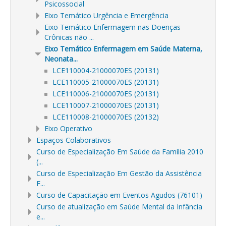
Psicossocial
Eixo Temático Urgência e Emergência
Eixo Temático Enfermagem nas Doenças
Crônicas não ...
Eixo Temático Enfermagem em Saúde Materna,
Neonata...
LCE110004-21000070ES (20131)
LCE110005-21000070ES (20131)
LCE110006-21000070ES (20131)
LCE110007-21000070ES (20131)
LCE110008-21000070ES (20132)
Eixo Operativo
Espaços Colaborativos
Curso de Especialização Em Saúde da Família 2010
(...
Curso de Especialização Em Gestão da Assistência
F...
Curso de Capacitação em Eventos Agudos (76101)
Curso de atualização em Saúde Mental da Infância
e...