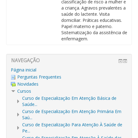
classificação de risco a mulher e
a criança. Agravos prevalentes a
saúde do lactente. Visita
domiciliar. Práticas educativas.
Papel materno e paterno.
Sistematização da assistência de
enfermagem.
NAVEGAÇÃO
Página inicial
Perguntas Frequentes
Novidades
Cursos
Curso de Especialização Em Atenção Básica de
Saúde...
Curso de Especialização Em Atenção Primária Em
Saú...
Curso de Especialização Para Atenção À Saúde de
Pe...
Curso de Especialização Em Atenção À Saúde das