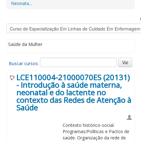
Neonata...
Saúde da Mulher
Buscar cursos:
LCE110004-21000070ES (20131)
- Introdução à saúde materna,
neonatal e do lactente no
contexto das Redes de Atenção à
Saúde
Contexto histórico-social.
Programas/Políticas e Pactos de
saúde. Organização da rede de