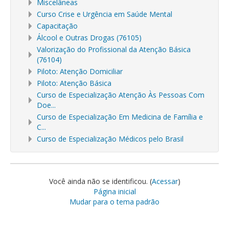
Miscelâneas
Curso Crise e Urgência em Saúde Mental
Capacitação
Álcool e Outras Drogas (76105)
Valorização do Profissional da Atenção Básica
(76104)
Piloto: Atenção Domiciliar
Piloto: Atenção Básica
Curso de Especialização Atenção Às Pessoas Com
Doe...
Curso de Especialização Em Medicina de Família e
C...
Curso de Especialização Médicos pelo Brasil
Você ainda não se identificou. (
Acessar
)
Página inicial
Mudar para o tema padrão