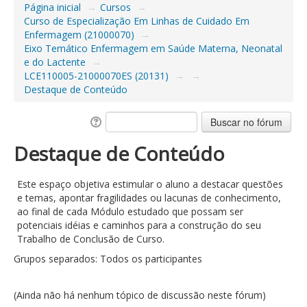
Página inicial
→
Cursos
→
Curso de Especialização Em Linhas de Cuidado Em
Enfermagem (21000070)
→
Eixo Temático Enfermagem em Saúde Materna, Neonatal
e do Lactente
→
LCE110005-21000070ES (20131)
→
→
Destaque de Conteúdo
Destaque de Conteúdo
Este espaço objetiva estimular o aluno a destacar questões
e temas, apontar fragilidades ou lacunas de conhecimento,
ao final de cada Módulo estudado que possam ser
potenciais idéias e caminhos para a construção do seu
Trabalho de Conclusão de Curso.
Grupos separados: Todos os participantes
(Ainda não há nenhum tópico de discussão neste fórum)