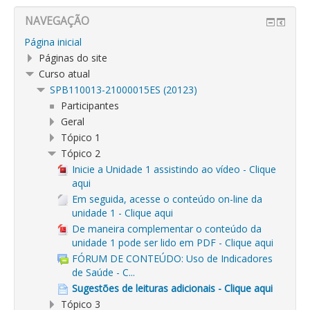
NAVEGAÇÃO
Página inicial
Páginas do site
Curso atual
SPB110013-21000015ES (20123)
Participantes
Geral
Tópico 1
Tópico 2
Inicie a Unidade 1 assistindo ao vídeo - Clique
aqui
Em seguida, acesse o conteúdo on-line da
unidade 1 - Clique aqui
De maneira complementar o conteúdo da
unidade 1 pode ser lido em PDF - Clique aqui
FÓRUM DE CONTEÚDO: Uso de Indicadores
de Saúde - C...
Sugestões de leituras adicionais - Clique aqui
Tópico 3