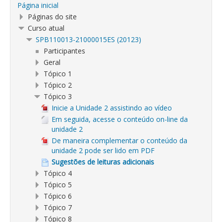
Página inicial
Páginas do site
Curso atual
SPB110013-21000015ES (20123)
Participantes
Geral
Tópico 1
Tópico 2
Tópico 3
Inicie a Unidade 2 assistindo ao vídeo
Em seguida, acesse o conteúdo on-line da
unidade 2
De maneira complementar o conteúdo da
unidade 2 pode ser lido em PDF
Sugestões de leituras adicionais
Tópico 4
Tópico 5
Tópico 6
Tópico 7
Tópico 8