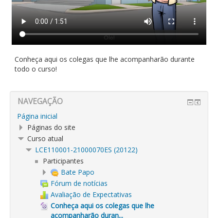
Conheça aqui os colegas que lhe acompanharão durante
todo o curso!
NAVEGAÇÃO
Página inicial
Páginas do site
Curso atual
LCE110001-21000070ES (20122)
Participantes
Bate Papo
Fórum de notícias
Avaliação de Expectativas
Conheça aqui os colegas que lhe
acompanharão duran...