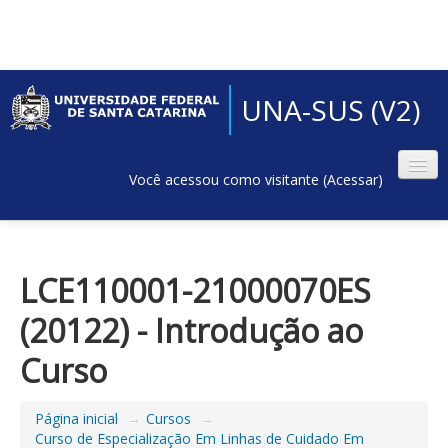
UNA-SUS (V2)
Você acessou como visitante (
Acessar
)
LCE110001-21000070ES
(20122) - Introdução ao
Curso
Página inicial
→
Cursos
→
Curso de Especialização Em Linhas de Cuidado Em