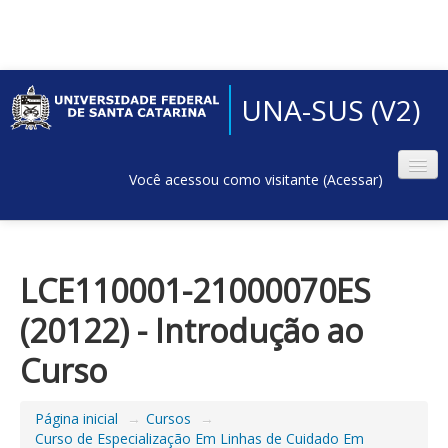
UNA-SUS (V2)
Você acessou como visitante (
Acessar
)
LCE110001-21000070ES
(20122) - Introdução ao
Curso
Página inicial
→
Cursos
→
Curso de Especialização Em Linhas de Cuidado Em