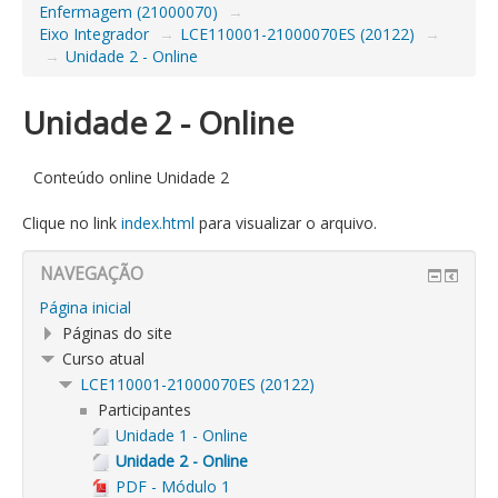
Enfermagem (21000070)
→
Eixo Integrador
→
LCE110001-21000070ES (20122)
→
→
Unidade 2 - Online
Unidade 2 - Online
Conteúdo online Unidade 2
Clique no link
index.html
para visualizar o arquivo.
NAVEGAÇÃO
Página inicial
Páginas do site
Curso atual
LCE110001-21000070ES (20122)
Participantes
Unidade 1 - Online
Unidade 2 - Online
PDF - Módulo 1