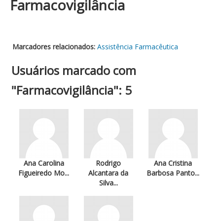
Farmacovigilância
Marcadores relacionados:
Assistência Farmacêutica
Usuários marcado com
"Farmacovigilância": 5
Ana Carolina
Rodrigo
Ana Cristina
Figueiredo Mo...
Alcantara da
Barbosa Panto...
Silva...