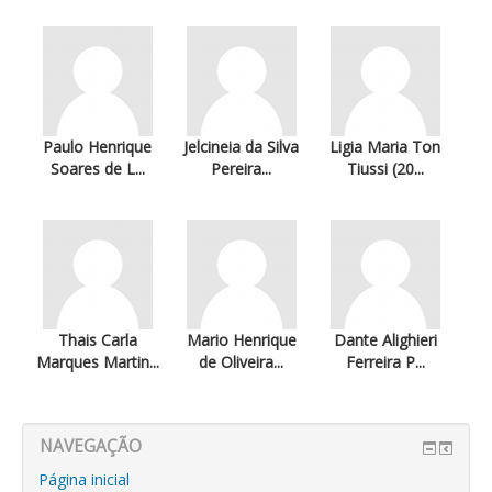
Paulo Henrique
Jelcineia da Silva
Ligia Maria Ton
Soares de L...
Pereira...
Tiussi (20...
Thais Carla
Mario Henrique
Dante Alighieri
Marques Martin...
de Oliveira...
Ferreira P...
NAVEGAÇÃO
Página inicial