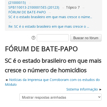
(21000015)
→
SPB110013-21000015ES (20123)
→
Tópico 7
→
FÓRUM DE BATE-PAPO
→
SC é o estado brasileiro em que mais cresce o núme...
→
Re: SC é o estado brasileiro em que mais cresce o ...
FÓRUM DE BATE-PAPO
SC é o estado brasileiro em que mais
cresce o número de homicídios
Notícias da Imprensa que Corroboram com os estudos do
Módulo
Sistema Informação