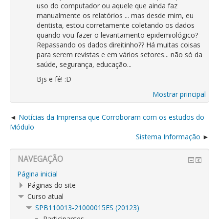
uso do computador ou aquele que ainda faz
manualmente os relatórios ... mas desde mim, eu
dentista, estou corretamente coletando os dados
quando vou fazer o levantamento epidemiológico?
Repassando os dados direitinho?? Há muitas coisas
para serem revistas e em vários setores... não só da
saúde, segurança, educação...
Bjs e fé! :D
Mostrar principal
Notícias da Imprensa que Corroboram com os estudos do
Módulo
Sistema Informação
NAVEGAÇÃO
Página inicial
Páginas do site
Curso atual
SPB110013-21000015ES (20123)
Participantes