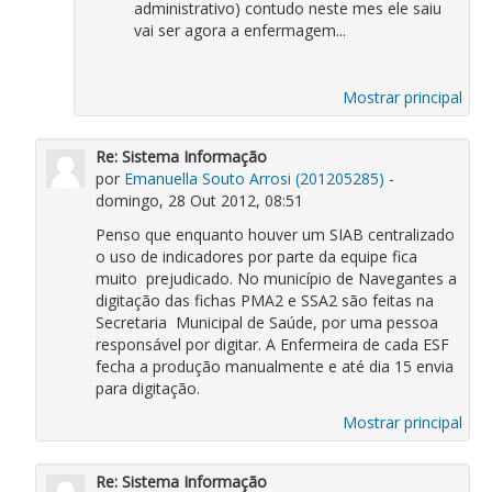
administrativo) contudo neste mes ele saiu
vai ser agora a enfermagem...
Mostrar principal
Re: Sistema Informação
por
Emanuella Souto Arrosi (201205285)
-
domingo, 28 Out 2012, 08:51
Penso que enquanto houver um SIAB centralizado
o uso de indicadores por parte da equipe fica
muito prejudicado. No município de Navegantes a
digitação das fichas PMA2 e SSA2 são feitas na
Secretaria Municipal de Saúde, por uma pessoa
responsável por digitar. A Enfermeira de cada ESF
fecha a produção manualmente e até dia 15 envia
para digitação.
Mostrar principal
Re: Sistema Informação