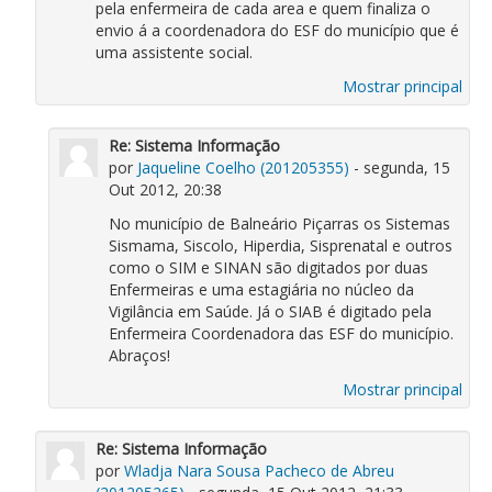
pela enfermeira de cada area e quem finaliza o
envio á a coordenadora do ESF do município que é
uma assistente social.
Mostrar principal
Re: Sistema Informação
por
Jaqueline Coelho (201205355)
- segunda, 15
Out 2012, 20:38
No município de Balneário Piçarras os Sistemas
Sismama, Siscolo, Hiperdia, Sisprenatal e outros
como o SIM e SINAN são digitados por duas
Enfermeiras e uma estagiária no núcleo da
Vigilância em Saúde. Já o SIAB é digitado pela
Enfermeira Coordenadora das ESF do município.
Abraços!
Mostrar principal
Re: Sistema Informação
por
Wladja Nara Sousa Pacheco de Abreu