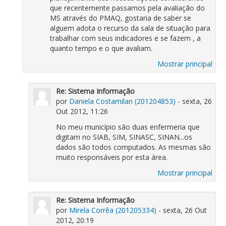
que recentemente passamos pela avaliação do
MS através do PMAQ, gostaria de saber se
alguem adota o recurso da sala de situação para
trabalhar com seus indicadores e se fazem , a
quanto tempo e o que avaliam.
Mostrar principal
Re: Sistema Informação
por
Daniela Costamilan (201204853)
- sexta, 26
Out 2012, 11:26
No meu município são duas enfermeria que
digitam no SIAB, SIM, SINASC, SINAN...os
dados são todos computados. As mesmas são
muito responsáveis por esta área.
Mostrar principal
Re: Sistema Informação
por
Mirela Corrêa (201205334)
- sexta, 26 Out
2012, 20:19