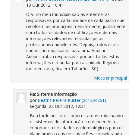
19 Out 2012, 10:41
Olá.. no meu município são as enfermeiras
responsáveis por cada unidade de cada bairro que
recolhem as produções mensalmente, juntamente
com todos os dados de notificações e demais
informações relevantes relatadas pelos
profissionais naquele mês. Depois, todos estes
dados são repassados para uma Auxiliar
Administrativa responsável por unir todas estas
informações e mandar para a Unidade Regional
(no meu caso, fica em Tubarão - SC).
Mostrar principal
Re: Sistema Informação
por
Beatriz Pereira Kuster (201204861)
-
segunda, 22 Out 2012, 12:21
Boa tarde pessoal...como estamos trabalhando
os sistemas de informação e entendendo a
importancia dos dados epidemiológicos para o
planejamento das nossas ações, considerando