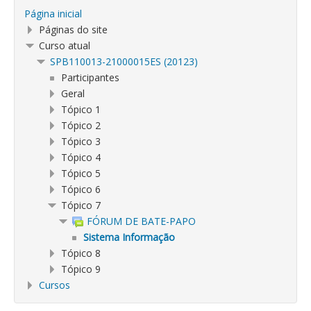
Página inicial
Páginas do site
Curso atual
SPB110013-21000015ES (20123)
Participantes
Geral
Tópico 1
Tópico 2
Tópico 3
Tópico 4
Tópico 5
Tópico 6
Tópico 7
FÓRUM DE BATE-PAPO
Sistema Informação
Tópico 8
Tópico 9
Cursos