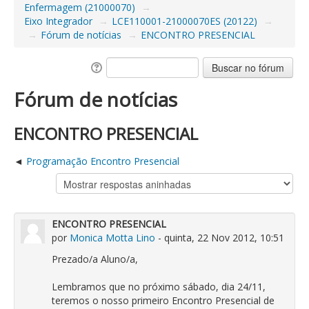
Enfermagem (21000070)
→
Eixo Integrador
→
LCE110001-21000070ES (20122)
→
→
Fórum de notícias
→
ENCONTRO PRESENCIAL
Fórum de notícias
ENCONTRO PRESENCIAL
Programação Encontro Presencial
ENCONTRO PRESENCIAL
por
Monica Motta Lino
- quinta, 22 Nov 2012, 10:51
Prezado/a Aluno/a,
Lembramos que no próximo sábado, dia 24/11,
teremos o nosso primeiro Encontro Presencial de