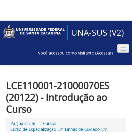
UNA-SUS (V2)
Você acessou como visitante (
Acessar
)
LCE110001-21000070ES
(20122) - Introdução ao
Curso
Página inicial
→
Cursos
→
Curso de Especialização Em Linhas de Cuidado Em