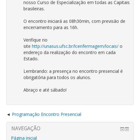
nosso Curso de Especialização em todas as Capitais
brasileiras.
O encontro iniciará as 08h30min, com previsão de
encerramento para as 16h.
Verifique no
site
http://unasus.ufsc.br/lcenfermagem/locais/
o
endereço da realização do encontro em cada
Estado.
Lembrando: a presença no encontro presencial é
obrigatória para todos os alunos.
Abraço e até sábado!
Programação Encontro Presencial
NAVEGAÇÃO
Página inicial