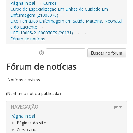
Página inicial
→
Cursos
→
Curso de Especialização Em Linhas de Cuidado Em
Enfermagem (21000070)
→
Eixo Temático Enfermagem em Saúde Materna, Neonatal
e do Lactente
→
LCE110005-21000070ES (20131)
→
→
Fórum de notícias
Fórum de notícias
Notícias e avisos
(Nenhuma notícia publicada)
NAVEGAÇÃO
Página inicial
Páginas do site
Curso atual