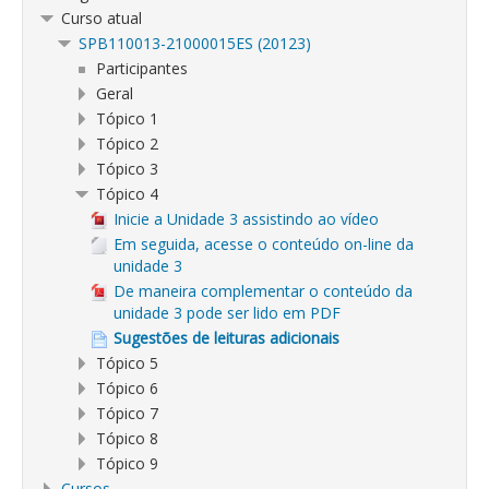
Curso atual
SPB110013-21000015ES (20123)
Participantes
Geral
Tópico 1
Tópico 2
Tópico 3
Tópico 4
Inicie a Unidade 3 assistindo ao vídeo
Em seguida, acesse o conteúdo on-line da
unidade 3
De maneira complementar o conteúdo da
unidade 3 pode ser lido em PDF
Sugestões de leituras adicionais
Tópico 5
Tópico 6
Tópico 7
Tópico 8
Tópico 9
Cursos