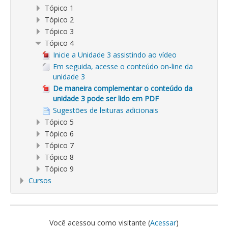
Tópico 1
Tópico 2
Tópico 3
Tópico 4
Inicie a Unidade 3 assistindo ao vídeo
Em seguida, acesse o conteúdo on-line da
unidade 3
De maneira complementar o conteúdo da
unidade 3 pode ser lido em PDF
Sugestões de leituras adicionais
Tópico 5
Tópico 6
Tópico 7
Tópico 8
Tópico 9
Cursos
Você acessou como visitante (
Acessar
)