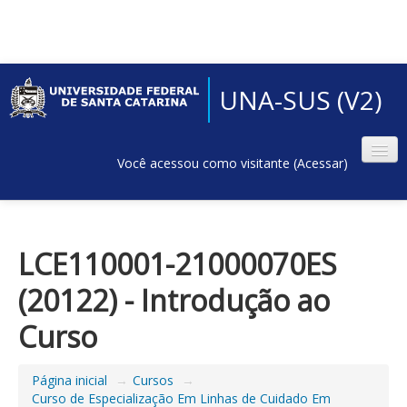
UNA-SUS (V2)
Você acessou como visitante (
Acessar
)
LCE110001-21000070ES
(20122) - Introdução ao
Curso
Página inicial
→
Cursos
→
Curso de Especialização Em Linhas de Cuidado Em