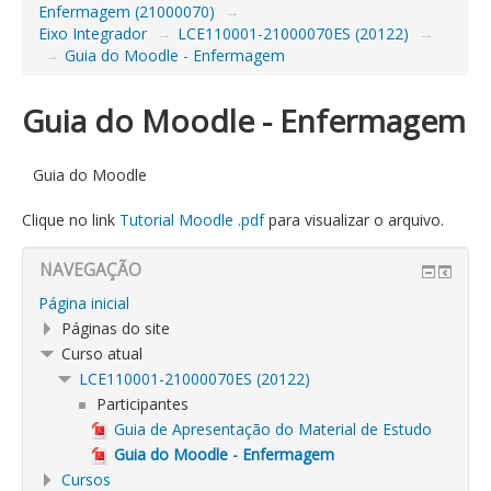
Enfermagem (21000070)
→
Eixo Integrador
→
LCE110001-21000070ES (20122)
→
→
Guia do Moodle - Enfermagem
Guia do Moodle - Enfermagem
Guia do Moodle
Clique no link
Tutorial Moodle .pdf
para visualizar o arquivo.
NAVEGAÇÃO
Página inicial
Páginas do site
Curso atual
LCE110001-21000070ES (20122)
Participantes
Guia de Apresentação do Material de Estudo
Guia do Moodle - Enfermagem
Cursos