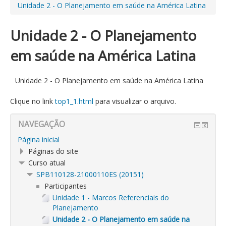
Unidade 2 - O Planejamento em saúde na América Latina
Unidade 2 - O Planejamento
em saúde na América Latina
Unidade 2 - O Planejamento em saúde na América Latina
Clique no link
top1_1.html
para visualizar o arquivo.
NAVEGAÇÃO
Página inicial
Páginas do site
Curso atual
SPB110128-21000110ES (20151)
Participantes
Unidade 1 - Marcos Referenciais do
Planejamento
Unidade 2 - O Planejamento em saúde na