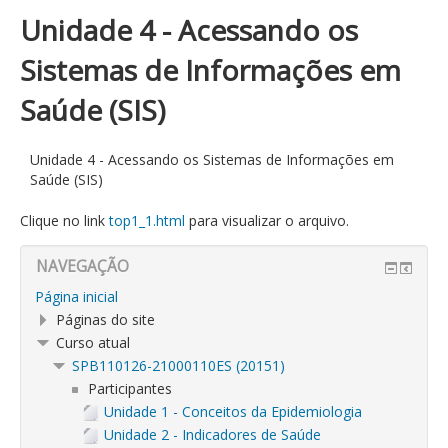
Unidade 4 - Acessando os
Sistemas de Informações em
Saúde (SIS)
Unidade 4 - Acessando os Sistemas de Informações em
Saúde (SIS)
Clique no link
top1_1.html
para visualizar o arquivo.
NAVEGAÇÃO
Página inicial
Páginas do site
Curso atual
SPB110126-21000110ES (20151)
Participantes
Unidade 1 - Conceitos da Epidemiologia
Unidade 2 - Indicadores de Saúde