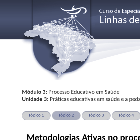
Módulo 3:
Processo Educativo em Saúde
Unidade 3:
Práticas educativas em saúde e a peda
Tópico 1
Tópico 2
Tópico 3
Tópico 4
Metodologias Ativas no proc