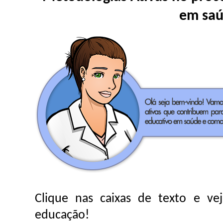
em sa
Clique nas caixas de texto e ve
educação!