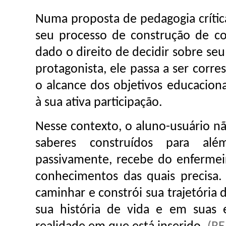
Numa proposta de pedagogia crítica
seu processo de construção de c
dado o direito de decidir sobre se
protagonista, ele passa a ser corres
o alcance dos objetivos educaciona
à sua ativa participação.
Nesse contexto, o aluno-usuário nã
saberes construídos para al
passivamente, recebe do enfermei
conhecimentos das quais precisa.
caminhar e constrói sua trajetória
sua história de vida e em suas 