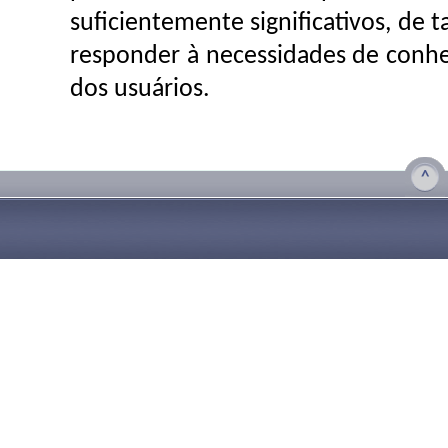
suficientemente significativos, de 
responder à necessidades de con
dos usuários.
^