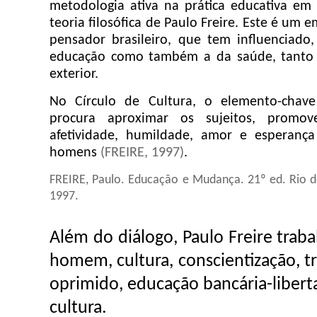
metodologia ativa na prática educativa em
teoria filosófica de Paulo Freire. Este é um
pensador brasileiro, que tem influenciado
educação como também a da saúde, tanto 
exterior.
No Círculo de Cultura, o elemento-chav
procura aproximar os sujeitos, promov
afetividade, humildade, amor e esperan
homens
(FREIRE, 1997)
.
FREIRE, Paulo. Educação e Mudança. 21º ed. Rio de
1997.
Além do diálogo, Paulo Freire trab
homem, cultura, conscientização, 
oprimido, educação bancária-libert
cultura.