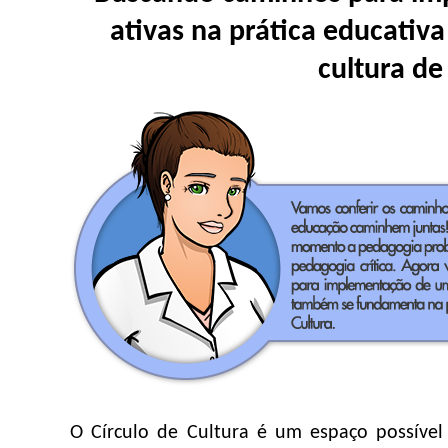
ativas na prática educativa
cultura de
O Círculo de Cultura é um espaço possível