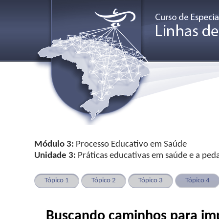
Módulo 3:
Processo Educativo em Saúde
Unidade 3:
Práticas educativas em saúde e a peda
Tópico 1
Tópico 2
Tópico 3
Tópico 4
Buscando caminhos para im