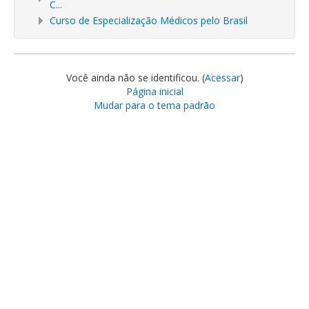
C...
Curso de Especialização Médicos pelo Brasil
Você ainda não se identificou. (
Acessar
)
Página inicial
Mudar para o tema padrão