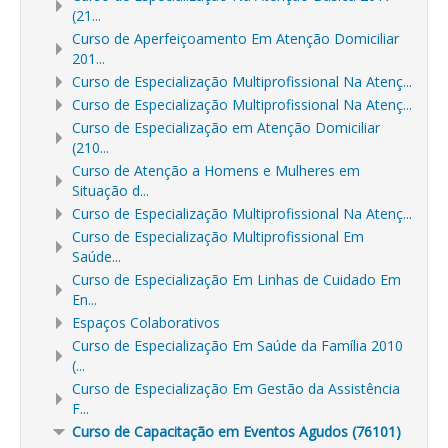
(21...
Curso de Aperfeiçoamento Em Atenção Domiciliar
201...
Curso de Especialização Multiprofissional Na Atenç...
Curso de Especialização Multiprofissional Na Atenç...
Curso de Especialização em Atenção Domiciliar
(210...
Curso de Atenção a Homens e Mulheres em
Situação d...
Curso de Especialização Multiprofissional Na Atenç...
Curso de Especialização Multiprofissional Em
Saúde...
Curso de Especialização Em Linhas de Cuidado Em
En...
Espaços Colaborativos
Curso de Especialização Em Saúde da Família 2010
(...
Curso de Especialização Em Gestão da Assistência
F...
Curso de Capacitação em Eventos Agudos (76101)