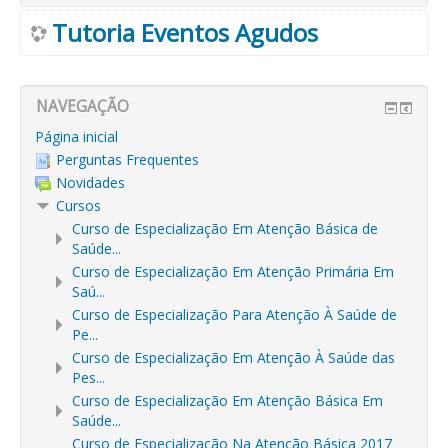
Tutoria Eventos Agudos
NAVEGAÇÃO
Página inicial
Perguntas Frequentes
Novidades
Cursos
Curso de Especialização Em Atenção Básica de
Saúde...
Curso de Especialização Em Atenção Primária Em
Saú...
Curso de Especialização Para Atenção À Saúde de
Pe...
Curso de Especialização Em Atenção À Saúde das
Pes...
Curso de Especialização Em Atenção Básica Em
Saúde...
Curso de Especialização Na Atenção Básica 2017