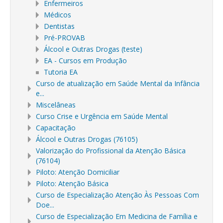
Enfermeiros
Médicos
Dentistas
Pré-PROVAB
Álcool e Outras Drogas (teste)
EA - Cursos em Produção
Tutoria EA
Curso de atualização em Saúde Mental da Infância
e...
Miscelâneas
Curso Crise e Urgência em Saúde Mental
Capacitação
Álcool e Outras Drogas (76105)
Valorização do Profissional da Atenção Básica
(76104)
Piloto: Atenção Domiciliar
Piloto: Atenção Básica
Curso de Especialização Atenção Às Pessoas Com
Doe...
Curso de Especialização Em Medicina de Família e