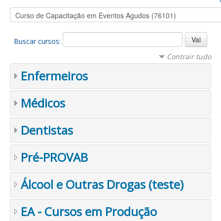
Buscar cursos:
Contrair tudo
Enfermeiros
Médicos
Dentistas
Pré-PROVAB
Álcool e Outras Drogas (teste)
EA - Cursos em Produção