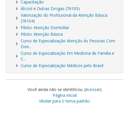
Capacitação
Álcool e Outras Drogas (76105)
Valorização do Profissional da Atenção Básica
(76104)
Piloto: Atenção Domiciliar
Piloto: Atenção Básica
Curso de Especialização Atenção Às Pessoas Com
Doe...
Curso de Especialização Em Medicina de Família e
C...
Curso de Especialização Médicos pelo Brasil
Você ainda não se identificou. (
Acessar
)
Página inicial
Mudar para o tema padrão