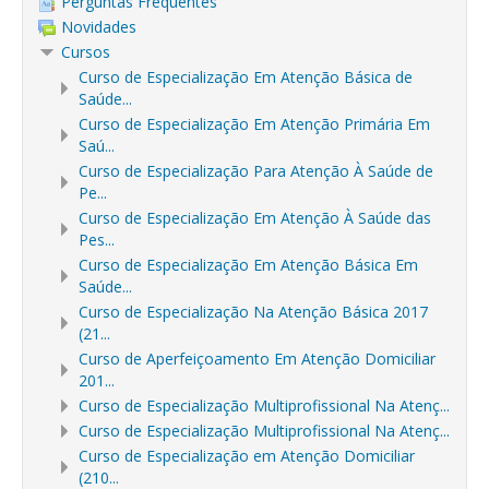
Perguntas Frequentes
Novidades
Cursos
Curso de Especialização Em Atenção Básica de
Saúde...
Curso de Especialização Em Atenção Primária Em
Saú...
Curso de Especialização Para Atenção À Saúde de
Pe...
Curso de Especialização Em Atenção À Saúde das
Pes...
Curso de Especialização Em Atenção Básica Em
Saúde...
Curso de Especialização Na Atenção Básica 2017
(21...
Curso de Aperfeiçoamento Em Atenção Domiciliar
201...
Curso de Especialização Multiprofissional Na Atenç...
Curso de Especialização Multiprofissional Na Atenç...
Curso de Especialização em Atenção Domiciliar
(210...