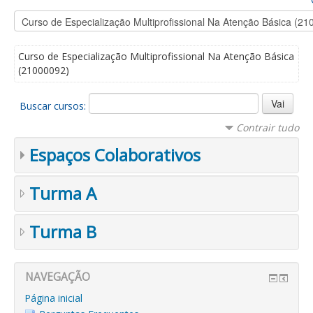
Curso de Especialização Multiprofissional Na Atenção Básica
(21000092)
Buscar cursos:
Contrair tudo
Espaços Colaborativos
Turma A
Turma B
NAVEGAÇÃO
Página inicial