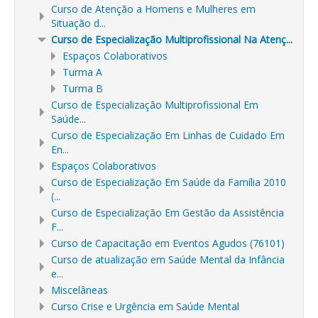
Curso de Atenção a Homens e Mulheres em
Situação d...
Curso de Especialização Multiprofissional Na Atenç...
Espaços Colaborativos
Turma A
Turma B
Curso de Especialização Multiprofissional Em
Saúde...
Curso de Especialização Em Linhas de Cuidado Em
En...
Espaços Colaborativos
Curso de Especialização Em Saúde da Família 2010
(...
Curso de Especialização Em Gestão da Assistência
F...
Curso de Capacitação em Eventos Agudos (76101)
Curso de atualização em Saúde Mental da Infância
e...
Miscelâneas
Curso Crise e Urgência em Saúde Mental