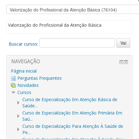
Valorização do Profissional da Atenção Básica
Buscar cursos:
NAVEGAÇÃO
Página inicial
Perguntas Frequentes
Novidades
Cursos
Curso de Especialização Em Atenção Básica de
Saúde...
Curso de Especialização Em Atenção Primária Em
Saú...
Curso de Especialização Para Atenção À Saúde de
Pe...