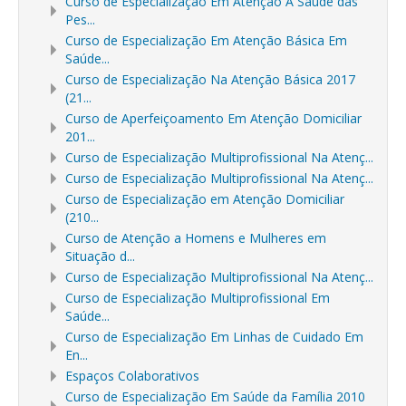
Curso de Especialização Em Atenção À Saúde das
Pes...
Curso de Especialização Em Atenção Básica Em
Saúde...
Curso de Especialização Na Atenção Básica 2017
(21...
Curso de Aperfeiçoamento Em Atenção Domiciliar
201...
Curso de Especialização Multiprofissional Na Atenç...
Curso de Especialização Multiprofissional Na Atenç...
Curso de Especialização em Atenção Domiciliar
(210...
Curso de Atenção a Homens e Mulheres em
Situação d...
Curso de Especialização Multiprofissional Na Atenç...
Curso de Especialização Multiprofissional Em
Saúde...
Curso de Especialização Em Linhas de Cuidado Em
En...
Espaços Colaborativos
Curso de Especialização Em Saúde da Família 2010