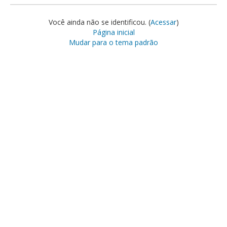
Você ainda não se identificou. (
Acessar
)
Página inicial
Mudar para o tema padrão