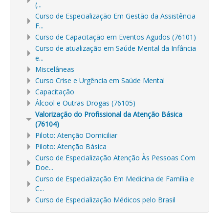
(...
Curso de Especialização Em Gestão da Assistência
F...
Curso de Capacitação em Eventos Agudos (76101)
Curso de atualização em Saúde Mental da Infância
e...
Miscelâneas
Curso Crise e Urgência em Saúde Mental
Capacitação
Álcool e Outras Drogas (76105)
Valorização do Profissional da Atenção Básica
(76104)
Piloto: Atenção Domiciliar
Piloto: Atenção Básica
Curso de Especialização Atenção Às Pessoas Com
Doe...
Curso de Especialização Em Medicina de Família e
C...
Curso de Especialização Médicos pelo Brasil