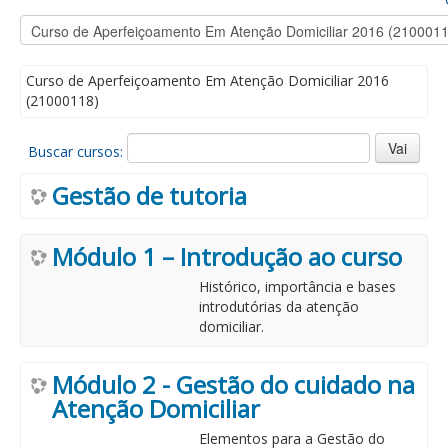
Curso de Aperfeiçoamento Em Atenção Domiciliar 2016
(21000118)
Buscar cursos:
Gestão de tutoria
Módulo 1 – Introdução ao curso
Histórico, importância e bases
introdutórias da atenção
domiciliar.
Módulo 2 - Gestão do cuidado na
Atenção Domiciliar
Elementos para a Gestão do