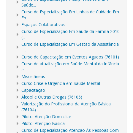
Saúde...
Curso de Especialização Em Linhas de Cuidado Em
En...
Espaços Colaborativos
Curso de Especialização Em Saúde da Família 2010
(...
Curso de Especialização Em Gestão da Assistência
F...
Curso de Capacitação em Eventos Agudos (76101)
Curso de atualização em Saúde Mental da Infância
e...
Miscelâneas
Curso Crise e Urgência em Saúde Mental
Capacitação
Álcool e Outras Drogas (76105)
Valorização do Profissional da Atenção Básica
(76104)
Piloto: Atenção Domiciliar
Piloto: Atenção Básica
Curso de Especialização Atenção Às Pessoas Com