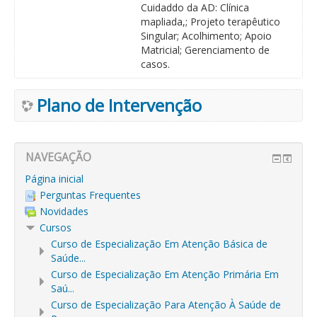
Cuidaddo da AD: Clínica
mapliada,; Projeto terapêutico
Singular; Acolhimento; Apoio
Matricial; Gerenciamento de
casos.
Plano de Intervenção
NAVEGAÇÃO
Página inicial
Perguntas Frequentes
Novidades
Cursos
Curso de Especialização Em Atenção Básica de
Saúde...
Curso de Especialização Em Atenção Primária Em
Saú...
Curso de Especialização Para Atenção À Saúde de