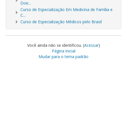
Doe...
Curso de Especialização Em Medicina de Família e
C...
Curso de Especialização Médicos pelo Brasil
Você ainda não se identificou. (
Acessar
)
Página inicial
Mudar para o tema padrão