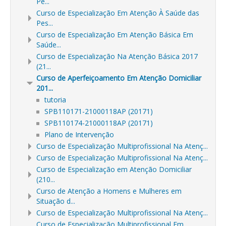
Pe...
Curso de Especialização Em Atenção À Saúde das
Pes...
Curso de Especialização Em Atenção Básica Em
Saúde...
Curso de Especialização Na Atenção Básica 2017
(21...
Curso de Aperfeiçoamento Em Atenção Domiciliar
201...
tutoria
SPB110171-21000118AP (20171)
SPB110174-21000118AP (20171)
Plano de Intervenção
Curso de Especialização Multiprofissional Na Atenç...
Curso de Especialização Multiprofissional Na Atenç...
Curso de Especialização em Atenção Domiciliar
(210...
Curso de Atenção a Homens e Mulheres em
Situação d...
Curso de Especialização Multiprofissional Na Atenç...
Curso de Especialização Multiprofissional Em