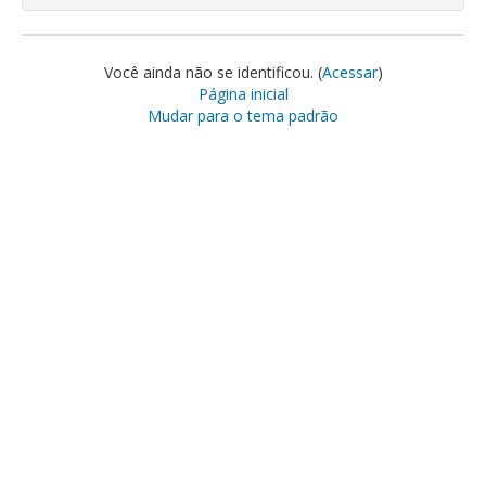
Você ainda não se identificou. (
Acessar
)
Página inicial
Mudar para o tema padrão