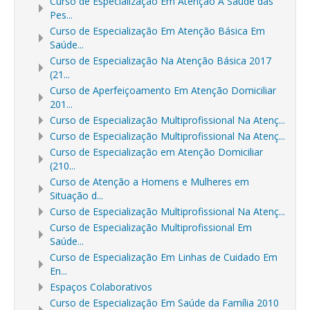
Curso de Especialização Em Atenção À Saúde das
Pes...
Curso de Especialização Em Atenção Básica Em
Saúde...
Curso de Especialização Na Atenção Básica 2017
(21...
Curso de Aperfeiçoamento Em Atenção Domiciliar
201...
Curso de Especialização Multiprofissional Na Atenç...
Curso de Especialização Multiprofissional Na Atenç...
Curso de Especialização em Atenção Domiciliar
(210...
Curso de Atenção a Homens e Mulheres em
Situação d...
Curso de Especialização Multiprofissional Na Atenç...
Curso de Especialização Multiprofissional Em
Saúde...
Curso de Especialização Em Linhas de Cuidado Em
En...
Espaços Colaborativos
Curso de Especialização Em Saúde da Família 2010