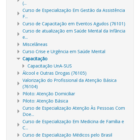
(...
Curso de Especialização Em Gestão da Assistência
F...
Curso de Capacitação em Eventos Agudos (76101)
Curso de atualização em Saúde Mental da Infância
e...
Miscelâneas
Curso Crise e Urgência em Saúde Mental
Capacitação
Capacitação UnA-SUS
Álcool e Outras Drogas (76105)
Valorização do Profissional da Atenção Básica
(76104)
Piloto: Atenção Domiciliar
Piloto: Atenção Básica
Curso de Especialização Atenção Às Pessoas Com
Doe...
Curso de Especialização Em Medicina de Família e
C...
Curso de Especialização Médicos pelo Brasil