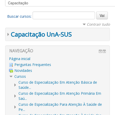
Buscar cursos:
Contrair tudo
Capacitação UnA-SUS
NAVEGAÇÃO
Página inicial
Perguntas Frequentes
Novidades
Cursos
Curso de Especialização Em Atenção Básica de
Saúde...
Curso de Especialização Em Atenção Primária Em
Saú...
Curso de Especialização Para Atenção À Saúde de
Pe...