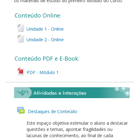
os materiais de estudo do primeiro Módulo do Curso.
Conteúdo Online:
Unidade 1 - Online
Unidade 2 - Online
Conteúdo PDF e E-Book:
PDF - Módulo 1
Destaques de Conteúdo
Este espaço objetiva estimular o aluno a destacar
questões e temas, apontar fragilidades ou
lacunas de conhecimento, ao final de cada