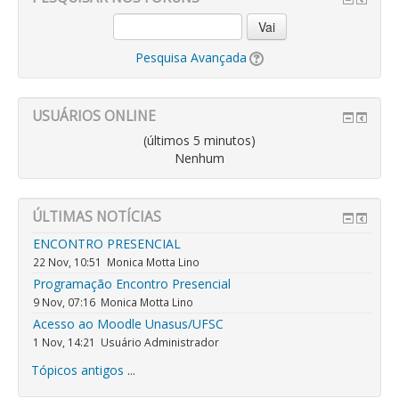
Vai
Pesquisa Avançada
USUÁRIOS ONLINE
(últimos 5 minutos)
Nenhum
ÚLTIMAS NOTÍCIAS
ENCONTRO PRESENCIAL
22 Nov, 10:51
Monica Motta Lino
Programação Encontro Presencial
9 Nov, 07:16
Monica Motta Lino
Acesso ao Moodle Unasus/UFSC
1 Nov, 14:21
Usuário Administrador
Tópicos antigos
...