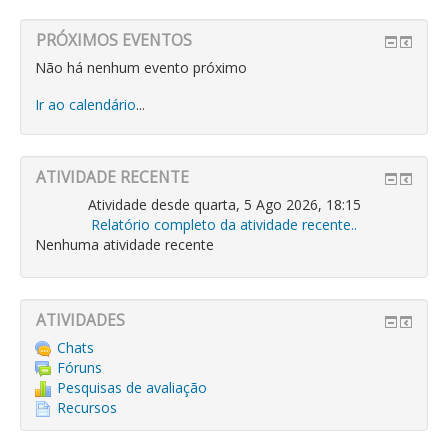
PRÓXIMOS EVENTOS
Não há nenhum evento próximo
Ir ao calendário
...
ATIVIDADE RECENTE
Atividade desde quarta, 5 Ago 2026, 18:15
Relatório completo da atividade recente..
Nenhuma atividade recente
ATIVIDADES
Chats
Fóruns
Pesquisas de avaliação
Recursos