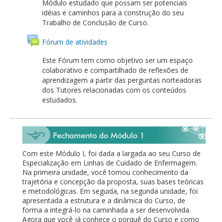
Módulo estudado que possam ser potenciais
idéias e caminhos para a construção do seu
Trabalho de Conclusão de Curso.
Fórum de atividades
Este Fórum tem como objetivo ser um espaço
colaborativo e compartilhado de reflexões de
aprendizagem a partir das perguntas norteadoras
dos Tutores relacionadas com os conteúdos
estudados.
Com este Módulo I, foi dada a largada ao seu Curso de
Especialização em Linhas de Cuidado de Enfermagem.
Na primeira unidade, você tomou conhecimento da
trajetória e concepção da proposta, suas bases teóricas
e metodológicas. Em seguida, na segunda unidade, foi
apresentada a estrutura e a dinâmica do Curso, de
forma a integrá-lo na caminhada a ser desenvolvida.
Agora que você já conhece o porquê do Curso e como