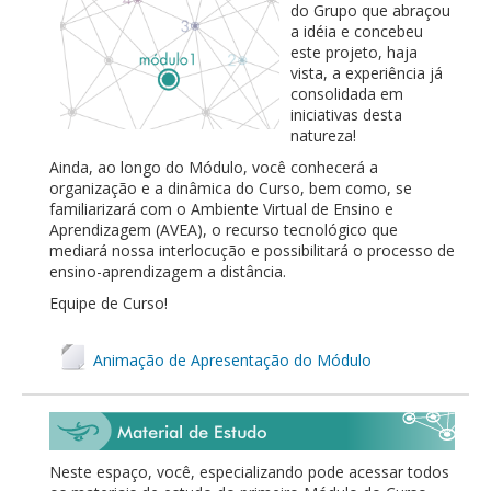
do Grupo que abraçou
a idéia e concebeu
este projeto, haja
vista, a experiência já
consolidada em
iniciativas desta
natureza!
Ainda, ao longo do Módulo, você conhecerá a
organização e a dinâmica do Curso, bem como, se
familiarizará com o Ambiente Virtual de Ensino e
Aprendizagem (AVEA), o recurso tecnológico que
mediará nossa interlocução e possibilitará o processo de
ensino-aprendizagem a distância.
Equipe de Curso!
Animação de Apresentação do Módulo
Neste espaço, você, especializando pode acessar todos