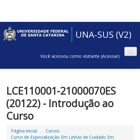
UNA-SUS (V2)
Você acessou como visitante (
Acessar
)
LCE110001-21000070ES
(20122) - Introdução ao
Curso
Página inicial
→
Cursos
→
Curso de Especialização Em Linhas de Cuidado Em