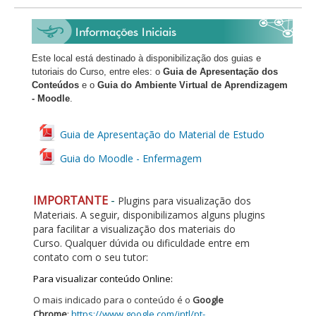
Este local está destinado à disponibilização dos guias e
tutoriais do Curso, entre eles: o
Guia de Apresentação dos
Conteúdos
e o
Guia do Ambiente Virtual de Aprendizagem
- Moodle
.
Guia de Apresentação do Material de Estudo
Guia do Moodle - Enfermagem
IMPORTANTE
-
Plugins para visualização dos
Materiais. A seguir, disponibilizamos alguns plugins
para facilitar a visualização dos materiais do
Curso. Qualquer dúvida ou dificuldade entre em
contato com o seu tutor:
Para visualizar
conteúdo Online:
O mais indicado para o conteúdo é o
Google
Chrome
:
https://www.google.com/intl/pt-