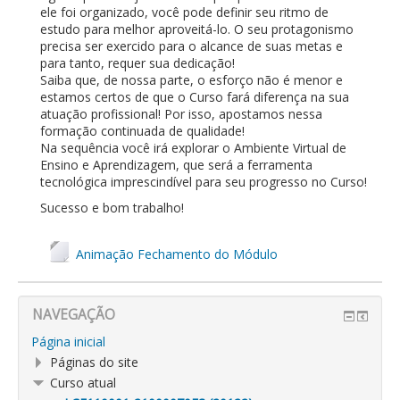
ele foi organizado, você pode definir seu ritmo de
estudo para melhor aproveitá-lo. O seu protagonismo
precisa ser exercido para o alcance de suas metas e
para tanto, requer sua dedicação!
Saiba que, de nossa parte, o esforço não é menor e
estamos certos de que o Curso fará diferença na sua
atuação profissional! Por isso, apostamos nessa
formação continuada de qualidade!
Na sequência você irá explorar o Ambiente Virtual de
Ensino e Aprendizagem, que será a ferramenta
tecnológica imprescindível para seu progresso no Curso!
Sucesso e bom trabalho!
Animação Fechamento do Módulo
NAVEGAÇÃO
Página inicial
Páginas do site
Curso atual