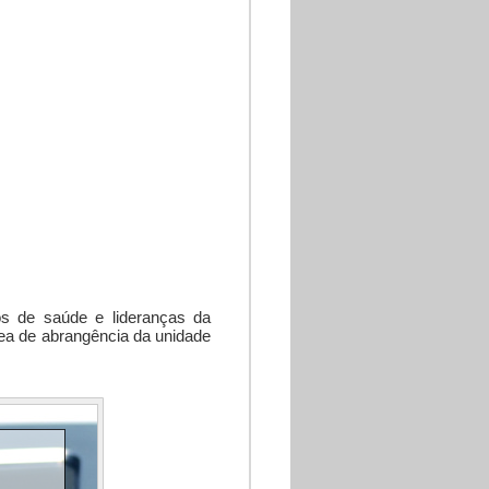
os de saúde e lideranças da
ea de abrangência da unidade