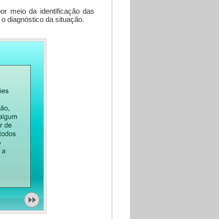
r meio da identificação das
o diagnóstico da situação.