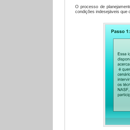
O processo de planejament
condições indesejáveis que 