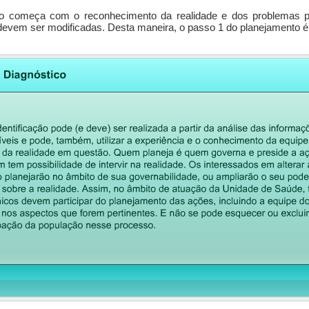
o começa com o reconhecimento da realidade e dos problemas po
devem ser modificadas. Desta maneira, o passo 1 do planejamento é 