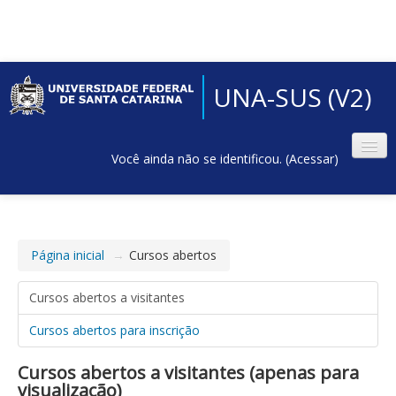
UNA-SUS (V2)
Você ainda não se identificou. (
Acessar
)
Página inicial
→
Cursos abertos
Cursos abertos a visitantes
Cursos abertos para inscrição
Cursos abertos a visitantes (apenas para
visualização)