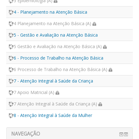
3 Epidemiologia (A)
4 - Planejamento na Atenção Básica
4 Planejamento na Atenção Básica (A)
5 - Gestão e Avaliação na Atenção Básica
5 Gestão e Avaliação na Atenção Básica (A)
6 - Processo de Trabalho na Atenção Básica
6 Processo de Trabalho na Atenção Básica (A)
7 - Atenção Integral à Saúde da Criança
7 Apoio Matricial (A)
7 Atenção Integral à Saúde da Criança (A)
8 - Atenção Integral à Saúde da Mulher
NAVEGAÇÃO